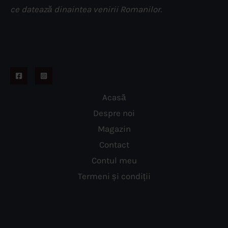
ce datează dinaintea venirii Romanilor.
Acasă
Despre noi
Magazin
Contact
Contul meu
Termeni și condiții