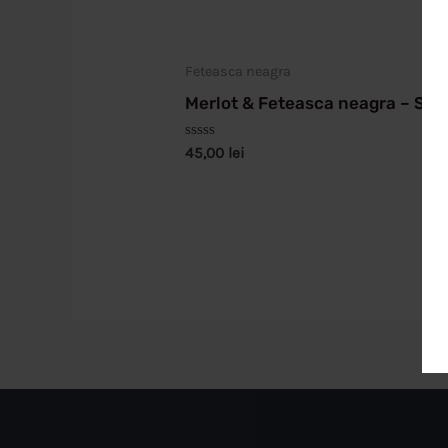
Feteasca neagra
Merlot & Feteasca neagra – Sec
Rated
45,00
lei
0
out
of
5