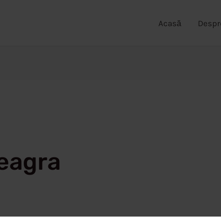
Acasă
Despr
eagra