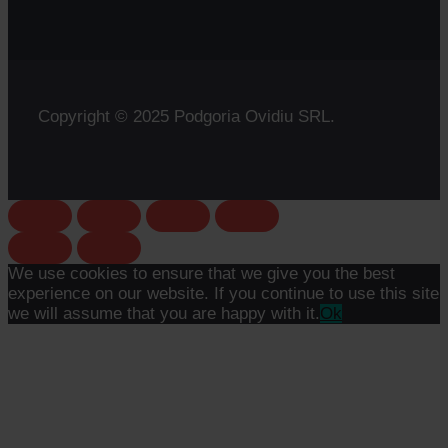
Copyright © 2025 Podgoria Ovidiu SRL.
We use cookies to ensure that we give you the best
experience on our website. If you continue to use this site
we will assume that you are happy with it.
Ok