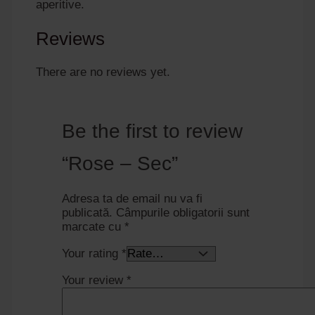
aperitive.
Reviews
There are no reviews yet.
Be the first to review
“Rose – Sec”
Adresa ta de email nu va fi
publicată.
Câmpurile obligatorii sunt
marcate cu
*
Your rating
*
Your review
*