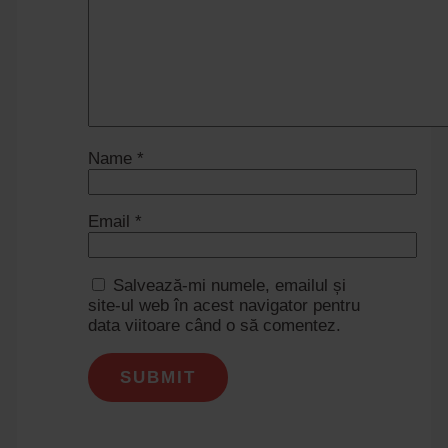
Name
*
Email
*
Salvează-mi numele, emailul și
site-ul web în acest navigator pentru
data viitoare când o să comentez.