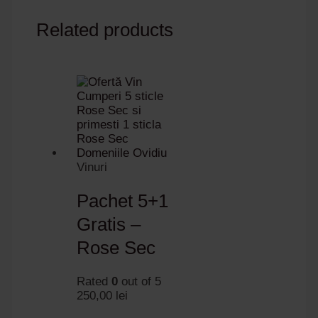
Related products
Vinuri
Pachet 5+1
Gratis –
Rose Sec
Rated
0
out of 5
250,00
lei