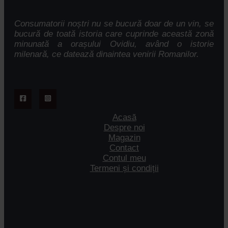
Consumatorii noștri nu se bucură doar de un vin, se
bucură de toată istoria care cuprinde această zonă
minunată a orașului Ovidiu, având o istorie
milenară, ce datează dinaintea venirii Romanilor.
Acasă
Despre noi
Magazin
Contact
Contul meu
Termeni și condiții